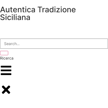
Autentica Tradizione
Siciliana
Ricerca