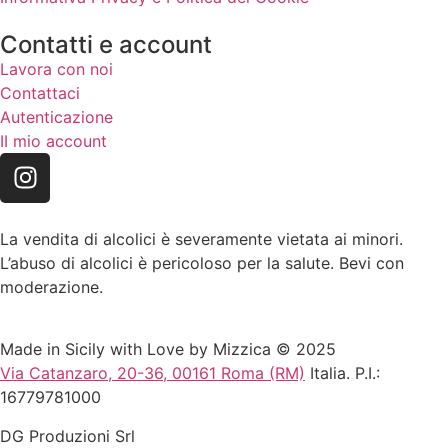
Contatti e account
Lavora con noi
Contattaci
Autenticazione
II mio account
La vendita di alcolici è severamente vietata ai minori.
L’abuso di alcolici è pericoloso per la salute. Bevi con
moderazione.
Made in Sicily with Love by Mizzica © 2025
Via Catanzaro, 20-36, 00161 Roma (RM)
Italia. P.I.:
16779781000
DG Produzioni Srl