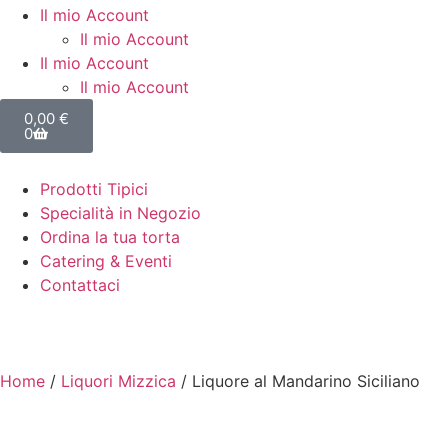
Il mio Account
Il mio Account
Il mio Account
Il mio Account
0,00
€
0
Prodotti Tipici
Specialità in Negozio
Ordina la tua torta
Catering & Eventi
Contattaci
Home
/
Liquori Mizzica
/ Liquore al Mandarino Siciliano