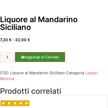
Liquore al Mandarino
Siciliano
7,20
€
-
22,00
€
Agguingi al Carrello
COD
Liquore al Mandarino Siciliano
Categoria
Liquori
Mizzica
Prodotti correlati