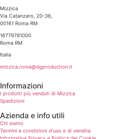
Mizzica
Via Catanzaro, 20-36,
00161 Roma RM
16779781000
Roma RM
Italia
mizzica.roma@dgproduction.it
Informazioni
I prodotti più venduti di Mizzica
Spedizioni
Azienda e info utili
Chi siamo
Termini e condizioni d'uso e di vendita
Informativa Privacy e Politica dei Cookie